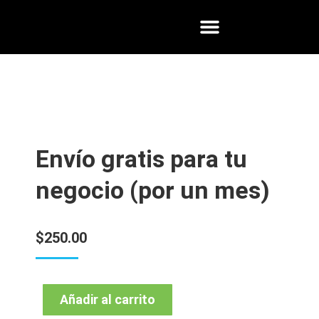
Envío gratis para tu
negocio (por un mes)
$
250.00
Añadir al carrito