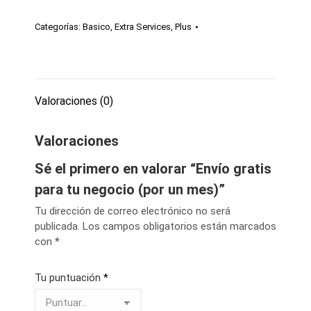
Categorías:
Basico
,
Extra Services
,
Plus
Valoraciones (0)
Valoraciones
Sé el primero en valorar “Envío gratis
para tu negocio (por un mes)”
Tu dirección de correo electrónico no será
publicada.
Los campos obligatorios están marcados
con
*
Tu puntuación
*