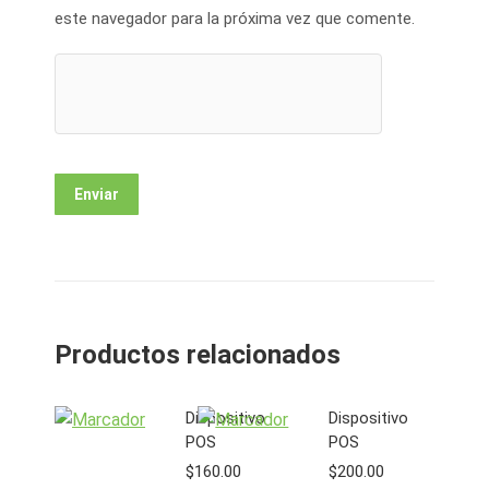
este navegador para la próxima vez que comente.
Productos relacionados
Dispositivo
Dispositivo
POS
POS
$
160.00
$
200.00