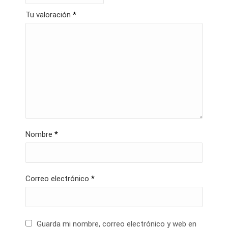
Tu valoración
*
Nombre
*
Correo electrónico
*
Guarda mi nombre, correo electrónico y web en