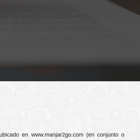
eb ubicado en www.manjar2go.com (en conjunto o