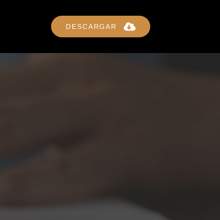
DESCARGAR