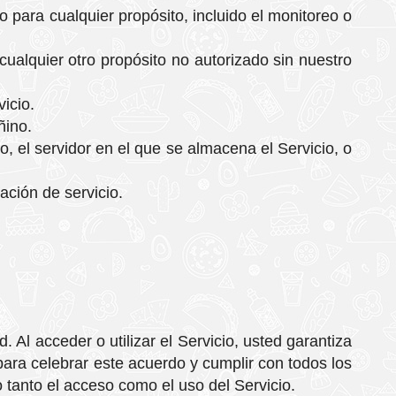
o para cualquier propósito, incluido el monitoreo o
cualquier otro propósito no autorizado sin nuestro
vicio.
ñino.
io, el servidor en el que se almacena el Servicio, o
ación de servicio.
Al acceder o utilizar el Servicio, usted garantiza
ara celebrar este acuerdo y cumplir con todos los
 tanto el acceso como el uso del Servicio.