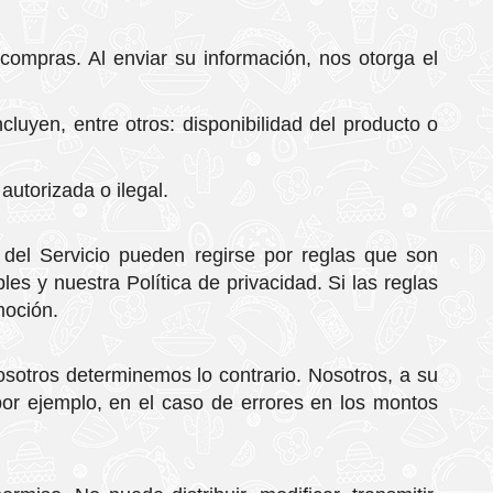
 compras. Al enviar su información, nos otorga el
uyen, entre otros: disponibilidad del producto o
utorizada o ilegal.
 del Servicio pueden regirse por reglas que son
es y nuestra Política de privacidad. Si las reglas
moción.
sotros determinemos lo contrario. Nosotros, a su
or ejemplo, en el caso de errores en los montos