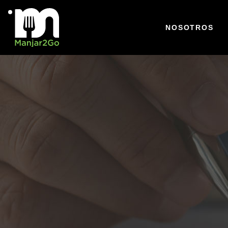
NOSOTROS