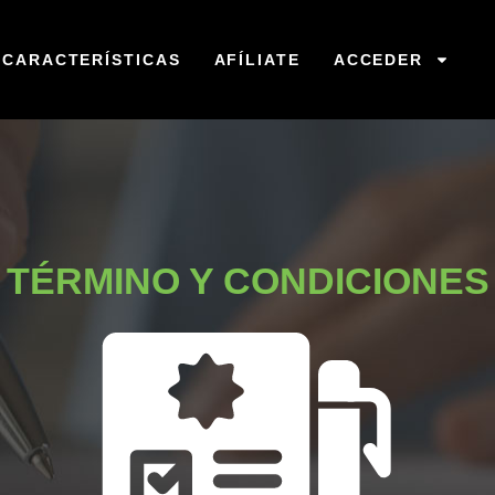
CARACTERÍSTICAS
AFÍLIATE
ACCEDER
TÉRMINO Y CONDICIONES